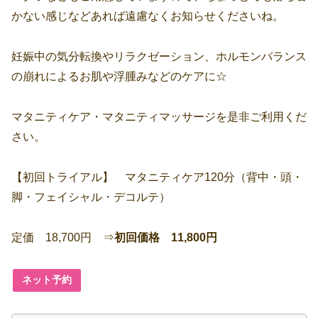
かない感じなどあれば遠慮なくお知らせくださいね。
妊娠中の気分転換やリラクゼーション、ホルモンバランス
の崩れによるお肌や浮腫みなどのケアに☆
マタニティケア・マタニティマッサージを是非ご利用くだ
さい。
【初回トライアル】 マタニティケア120分（背中・頭・
脚・フェイシャル・デコルテ）
定価 18,700円 ⇒
初回価格 11,800円
ネット予約