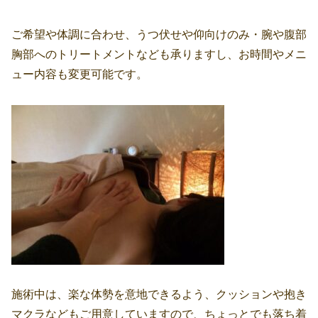
ご希望や体調に合わせ、うつ伏せや仰向けのみ・腕や腹部
胸部へのトリートメントなども承りますし、お時間やメニ
ュー内容も変更可能です。
施術中は、楽な体勢を意地できるよう、クッションや抱き
マクラなどもご用意していますので、ちょっとでも落ち着