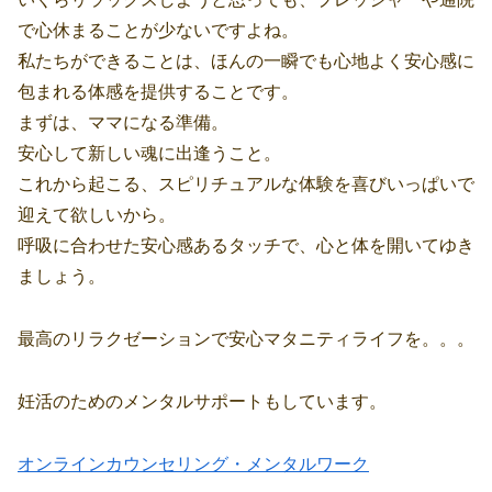
で心休まることが少ないですよね。
私たちができることは、ほんの一瞬でも心地よく安心感に
包まれる体感を提供することです。
まずは、ママになる準備。
安心して新しい魂に出逢うこと。
これから起こる、スピリチュアルな体験を喜びいっぱいで
迎えて欲しいから。
呼吸に合わせた安心感あるタッチで、心と体を開いてゆき
ましょう。
最高のリラクゼーションで安心マタニティライフを。。。
妊活のためのメンタルサポートもしています。
オンラインカウンセリング・メンタルワーク