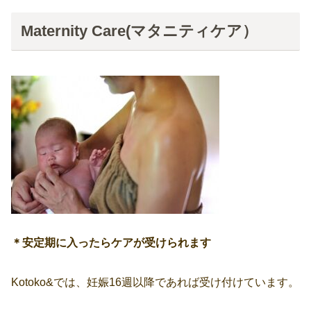
Maternity Care(マタニティケア）
＊安定期に入ったらケアが受けられます
Kotoko&では、妊娠16週以降であれば受け付けています。