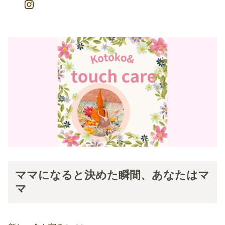
ママになると決めた瞬間、あなたはマ
マ