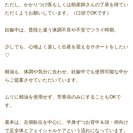
ただし、かかりつけ医もしくは助産師さんの了承を得てい
ただくようお願いしています。（口頭でOKです）
妊娠中は、普段と違う体調不良や不安でツライ時期。
少しでも、心地よく楽しく出産を迎えるサポートをしたい
♡
精油も、体調や気分に合わせ、妊娠中でも使用可能な中か
らご提案させていただいています。
ムリに精油を使用せず、芳香浴のみにすることもOKで
す。
基本は、左側臥位を中心に、半身ずつお背中＆頭・仰向け
で足全体とフェイシャルケアという流れになっています。