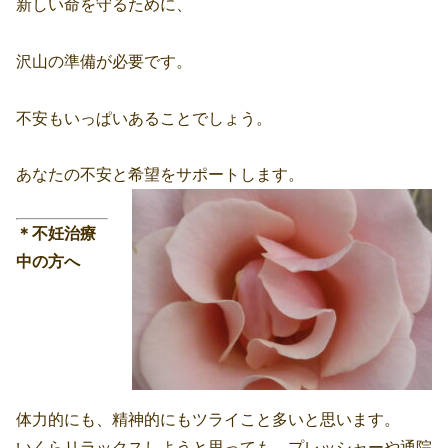
新しい命を守るために、
沢山の準備が必要です。
不安もいっぱいあることでしょう。
あなたの不安と希望をサポートします。
＊不妊治療
中の方へ
体力的にも、精神的にもツライこと多いと思います。
いくらリラックスしようと思っても、プレッシャーや通院