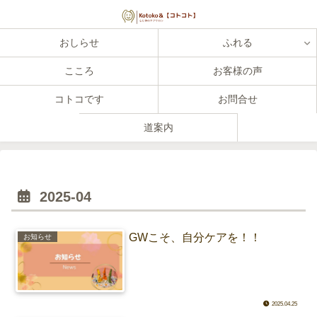
おしらせ
ふれる
こころ
お客様の声
コトコです
お問合せ
道案内
2025-04
GWこそ、自分ケアを！！
お知らせ
2025.04.25