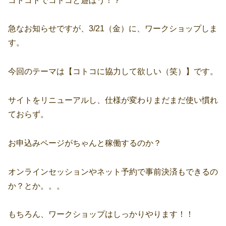
コトコトでコトコと遊ぼう！？
急なお知らせですが、3/21（金）に、ワークショップしま
す。
今回のテーマは【コトコに協力して欲しい（笑）】です。
サイトをリニューアルし、仕様が変わりまだまだ使い慣れ
ておらず。
お申込みページがちゃんと稼働するのか？
オンラインセッションやネット予約で事前決済もできるの
か？とか。。。
もちろん、ワークショップはしっかりやります！！