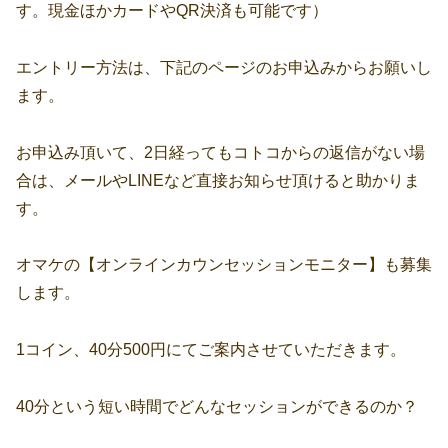
す。現金ほかカードやQR決済も可能です）
エントリー方法は、下記のページのお申込みからお願いし
ます。
お申込み頂いて、2日経ってもコトコからの返信がない場
合は、メールやLINEなど直接お知らせ頂けると助かりま
す。
オマケの【オンラインカウンセッションモニター】も募集
します。
1コイン、40分500円にてご案内させていただきます。
40分という短い時間でどんなセッションができるのか？