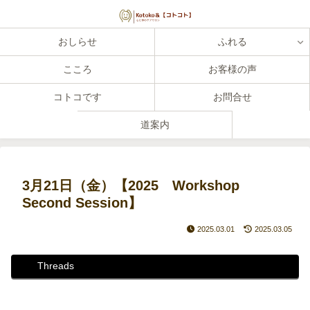
おしらせ
ふれる
こころ
お客様の声
コトコです
お問合せ
道案内
3月21日（金）【2025 Workshop
Second Session】
2025.03.01
2025.03.05
Threads