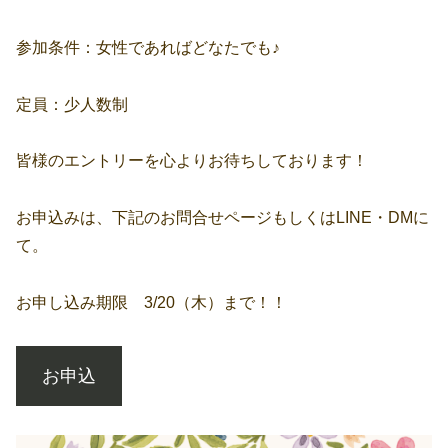
参加条件：女性であればどなたでも♪
定員：少人数制
皆様のエントリーを心よりお待ちしております！
お申込みは、下記のお問合せページもしくはLINE・DMに
て。
お申し込み期限 3/20（木）まで！！
お申込