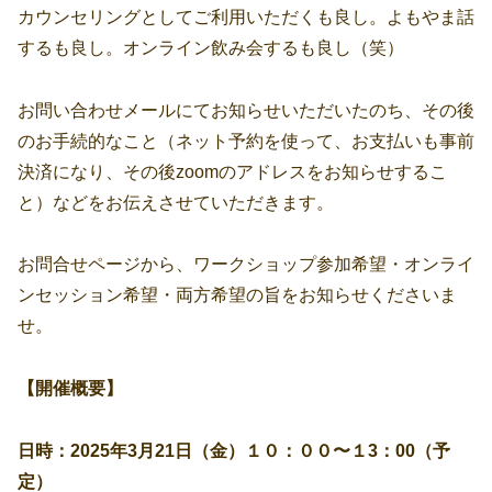
カウンセリングとしてご利用いただくも良し。よもやま話
するも良し。オンライン飲み会するも良し（笑）
お問い合わせメールにてお知らせいただいたのち、その後
のお手続的なこと（ネット予約を使って、お支払いも事前
決済になり、その後zoomのアドレスをお知らせするこ
と）などをお伝えさせていただきます。
お問合せページから、ワークショップ参加希望・オンライ
ンセッション希望・両方希望の旨をお知らせくださいま
せ。
【開催概要】
日時：2025年3月21日（金）１０：００〜１3：00（予
定）