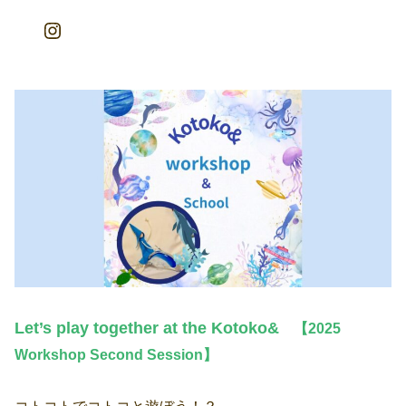
Instagram
Let’s play together at the Kotoko&
【2025
Workshop Second Session】