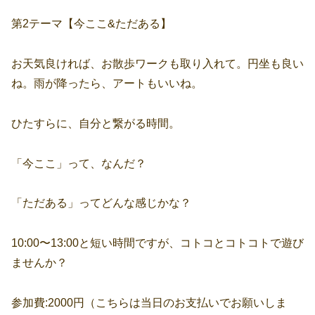
第2テーマ【今ここ&ただある】
お天気良ければ、お散歩ワークも取り入れて。円坐も良い
ね。雨が降ったら、アートもいいね。
ひたすらに、自分と繋がる時間。
「今ここ」って、なんだ？
「ただある」ってどんな感じかな？
10:00〜13:00と短い時間ですが、コトコとコトコトで遊び
ませんか？
参加費:2000円（こちらは当日のお支払いでお願いしま