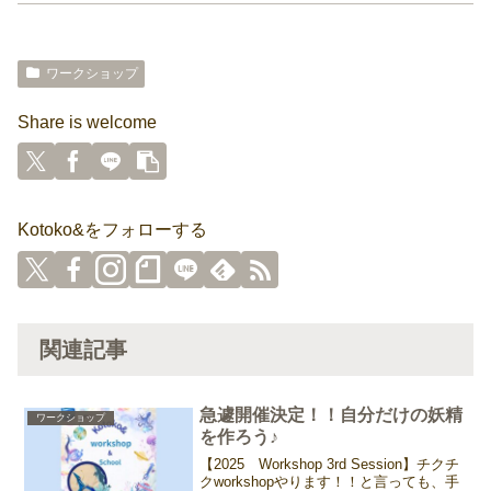
ワークショップ
Share is welcome
Kotoko&をフォローする
関連記事
急遽開催決定！！自分だけの妖精
ワークショップ
を作ろう♪
【2025 Workshop 3rd Session】チクチ
クworkshopやります！！と言っても、手