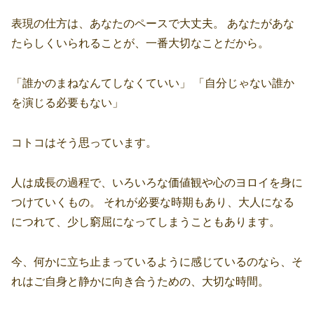
表現の仕方は、あなたのペースで大丈夫。 あなたがあな
たらしくいられることが、一番大切なことだから。
「誰かのまねなんてしなくていい」 「自分じゃない誰か
を演じる必要もない」
コトコはそう思っています。
人は成長の過程で、いろいろな価値観や心のヨロイを身に
つけていくもの。 それが必要な時期もあり、大人になる
につれて、少し窮屈になってしまうこともあります。
今、何かに立ち止まっているように感じているのなら、そ
れはご自身と静かに向き合うための、大切な時間。