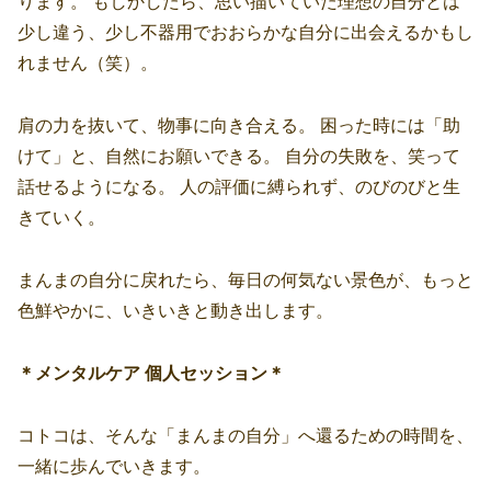
ります。 もしかしたら、思い描いていた理想の自分とは
少し違う、少し不器用でおおらかな自分に出会えるかもし
れません（笑）。
肩の力を抜いて、物事に向き合える。 困った時には「助
けて」と、自然にお願いできる。 自分の失敗を、笑って
話せるようになる。 人の評価に縛られず、のびのびと生
きていく。
まんまの自分に戻れたら、毎日の何気ない景色が、もっと
色鮮やかに、いきいきと動き出します。
＊メンタルケア 個人セッション＊
コトコは、そんな「まんまの自分」へ還るための時間を、
一緒に歩んでいきます。