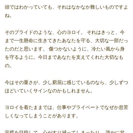
頭ではわかっていても、それはなかなか難しいものですよ
ね。
そのプライドのような、心のヨロイ。 それはきっと、今
まで一生懸命に生きてきたあなたを守る、大切な一部だっ
たのだと思います。 傷つかないように、冷たい風から身
を守るように。今日まであなたを支えてくれた大切なも
の。
今はその重さが、少し窮屈に感じているのなら、少しずつ
ほどいていくサインなのかもしれません。
ヨロイを着たままでは、仕事やプライベートでなぜか息苦
しくなってしまうことがあります。
完璧を目指して、心がすり減ってしまったり。 誰かに甘