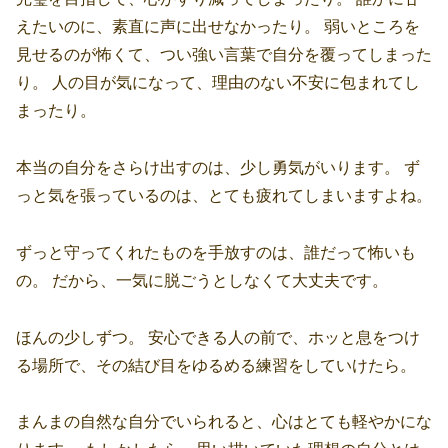
えたいのに、素直に声に出せなかったり。 弱いところを
見せるのが怖くて、つい強い言葉で自分を覆ってしまった
り。 人の目が気になって、理由のない不安に包まれてし
まったり。
本当の自分をさらけ出すのは、少し勇気がいります。 ず
っと気を張っているのは、とても疲れてしまいますよね。
ずっと守ってくれたものを手放すのは、誰だって怖いも
の。 だから、一気に脱ごうとしなくて大丈夫です。
ほんの少しずつ。 安心できる人の前で、ホッと息をつけ
る場所で、その結び目をゆるめる練習をしていけたら。
まんまの自然な自分でいられると、心はとても軽やかにな