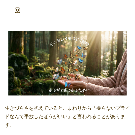
Instagram
生きづらさを抱えていると、まわりから「要らないプライ
ドなんて手放したほうがいい」と言われることがありま
す。