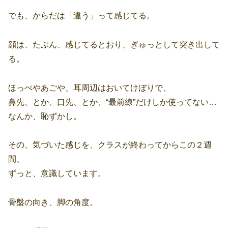
でも、からだは「違う」って感じてる。
顔は、たぶん、感じてるとおり、ぎゅっとして突き出して
る。
ほっぺやあごや、耳周辺はおいてけぼりで、
鼻先、とか、口先、とか、“最前線”だけしか使ってない…
なんか、恥ずかし。
その、気づいた感じを、クラスが終わってからこの２週
間、
ずっと、意識しています。
骨盤の向き、脚の角度。