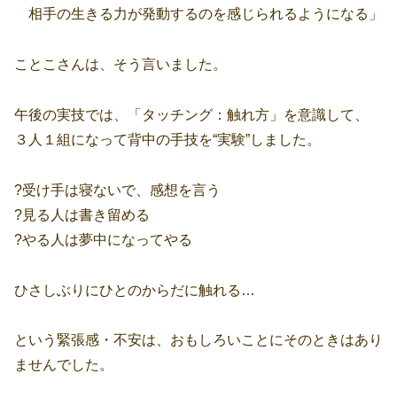
相手の生きる力が発動するのを感じられるようになる」
ことこさんは、そう言いました。
午後の実技では、「タッチング：触れ方」を意識して、
３人１組になって背中の手技を“実験”しました。
?受け手は寝ないで、感想を言う
?見る人は書き留める
?やる人は夢中になってやる
ひさしぶりにひとのからだに触れる…
という緊張感・不安は、おもしろいことにそのときはあり
ませんでした。