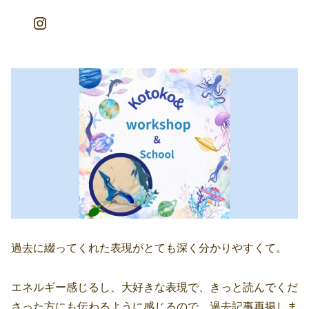
Instagram
過去に綴ってくれた表現がとても深く分かりやすくて。
エネルギー感じるし、大好きな表現で、きっと読んでくだ
さった方にも伝わるように感じるので、過去記事再掲しま