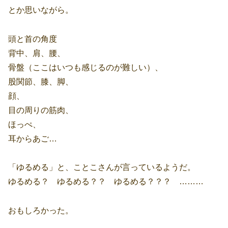
とか思いながら。
頭と首の角度
背中、肩、腰、
骨盤（ここはいつも感じるのが難しい）、
股関節、膝、脚、
顔、
目の周りの筋肉、
ほっぺ、
耳からあご…
「ゆるめる」と、ことこさんが言っているようだ。
ゆるめる？ ゆるめる？？ ゆるめる？？？ ………
おもしろかった。