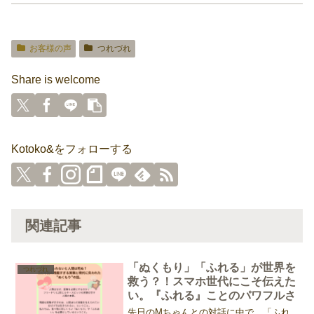
お客様の声
つれづれ
Share is welcome
Kotoko&をフォローする
関連記事
「ぬくもり」「ふれる」が世界を
つれづれ
救う？！スマホ世代にこそ伝えた
い。『ふれる』ことのパワフルさ
先日のMちゃんとの対話に中で、「ふれ