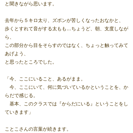
と聞きながら思います。
去年から５キロ太り、ズボンが苦しくなったおなかと、
歩くとすれて音がする太もも…ちょうど、朝、支度しなが
ら、
この部分から目をそらすのではなく、ちょっと触ってみて
あげよう、
と思ったところでした。
「今、ここにいること、あるがまま。
今、ここにいて、何に気づいているかということを、か
らだで感じる。
基本、このクラスでは『からだにいる』ということをし
ていきます」
ことこさんの言葉が続きます。