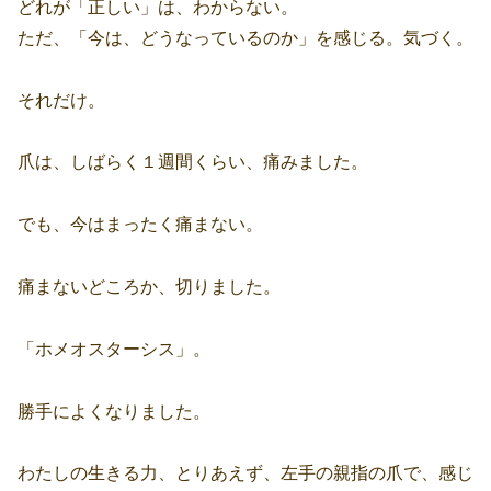
どれが「正しい」は、わからない。
ただ、「今は、どうなっているのか」を感じる。気づく。
それだけ。
爪は、しばらく１週間くらい、痛みました。
でも、今はまったく痛まない。
痛まないどころか、切りました。
「ホメオスターシス」。
勝手によくなりました。
わたしの生きる力、とりあえず、左手の親指の爪で、感じ