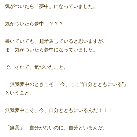
気がついたら「夢中」になっていました。
気がついたら夢中…？？？
書いていても、超矛盾していると思いますが、
ま、気がついたら夢中になっていました。
で、それで、気づいたこと。
「無我夢中のときこそ、“今、ここ”“自分とともにいる”」
ということ。
無我夢中こそ、今、自分とともにいるんだ！！！
「無我」…自分がないのに、自分といるんだ。