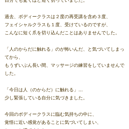
自分でも驚くほど短く切っていました。
過去、ボディークラスは２度の再受講を含め３度、
フェイシャルクラスも１度、受けているのですが、
こんなに短く爪を切り込んだことはありませんでした。
「人のからだに触れる」のが怖いんだ、と気づいてしまっ
てから、
もうずいぶん長い間、マッサージの練習をしていませんで
した。
「今日は人（のからだ）に触れる」…
少し緊張している自分に気づきました。
今回のボディークラスに臨む気持ちの中に、
覚悟に近い感覚があることに気づいてしまい、