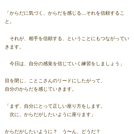
「からだに気づく、からだを感じる…それを信頼するこ
と。
それが、相手を信頼する、ということにもつながってい
きます。
今日は、自分の感覚を信じていく練習をしましょう」
目を閉じ、ことこさんのリードにしたがって、
自分のからだを感じていきます。
「まず、自分にとって正しい座り方をします。
次に、からだがしたいように座ります」
からだがしたいように？ う〜ん、どうだ？