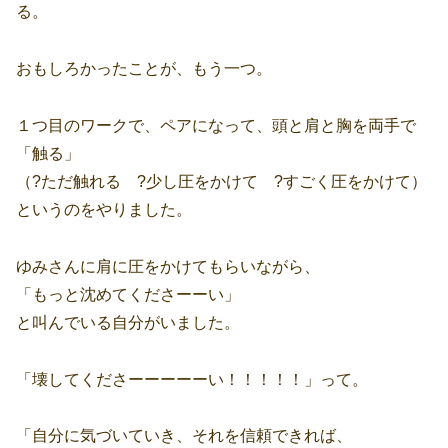
る。
おもしろかったことが、もう一つ。
１つ目のワークで、ペアになって、頭と肩と胸を両手で
「触る」
（?ただ触れる ?少し圧をかけて ?すごく圧をかけて）
というのをやりました。
ゆみさんに肩に圧をかけてもらいながら、
「もっと沈めてくださーーい」
と叫んでいる自分がいました。
「壊してくださーーーーーい！！！！！」って。
「自分に気づいていき、それを信頼できれば、