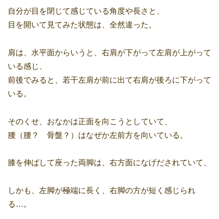
自分が目を閉じて感じている角度や長さと、
目を開いて見てみた状態は、全然違った。
肩は、水平面からいうと、右肩が下がって左肩が上がって
いる感じ、
前後でみると、若干左肩が前に出て右肩が後ろに下がって
いる。
そのくせ、おなかは正面を向こうとしていて、
腰（腰？ 骨盤？）はなぜか左前方を向いている。
膝を伸ばして座った両脚は、右方面になげだされていて、
しかも、左脚が極端に長く、右脚の方が短く感じられ
る…。