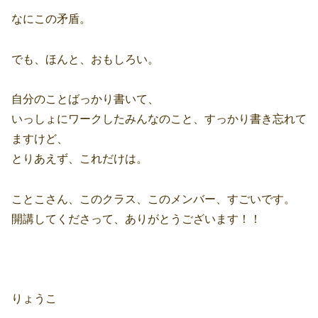
なにこの矛盾。
でも、ほんと、おもしろい。
自分のことばっかり書いて、
いっしょにワークしたみんなのこと、すっかり書き忘れて
ますけど、
とりあえず、これだけは。
ことこさん、このクラス、このメンバー、すごいです。
開講してくださって、ありがとうございます！！
りょうこ