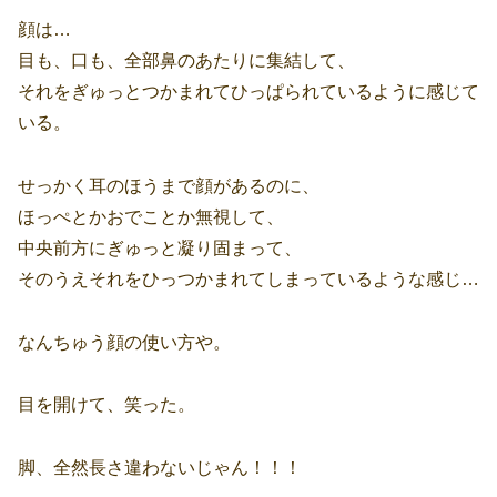
顔は…
目も、口も、全部鼻のあたりに集結して、
それをぎゅっとつかまれてひっぱられているように感じて
いる。
せっかく耳のほうまで顔があるのに、
ほっぺとかおでことか無視して、
中央前方にぎゅっと凝り固まって、
そのうえそれをひっつかまれてしまっているような感じ…
なんちゅう顔の使い方や。
目を開けて、笑った。
脚、全然長さ違わないじゃん！！！