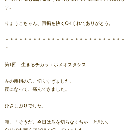
す。
りょうこちゃん、再掲を快くOKくれてありがとう。
＊＊＊＊＊＊＊＊＊＊＊＊＊＊＊＊＊＊＊＊＊＊＊＊＊＊
＊
第1回 生きるチカラ：ホメオスタシス
左の親指の爪、切りすぎました。
夜になって、痛んできました。
ひさしぶりでした。
朝、「そうだ、今日は爪を切らなくちゃ」と思い、