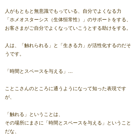
人がもともと無意識でもっている、自分でよくなる力
「ホメオスターシス（生体恒常性）」のサポートをする、
お客さまがご自分でよくなっていこうとする助けをする。
人は、「触れられる」と「生きる力」が活性化するのだそ
うです。
「時間とスペースを与える」…
ことこさんのところに通うようになって知った表現です
が、
「触れる」ということは、
その場所にまさに「時間とスペースを与える」ということ
だな、