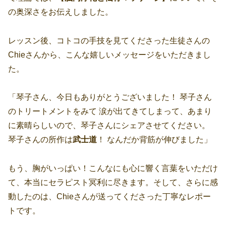
の奥深さをお伝えしました。
レッスン後、コトコの手技を見てくださった生徒さんの
Chieさんから、こんな嬉しいメッセージをいただきまし
た。
「琴子さん、今日もありがとうございました！ 琴子さん
のトリートメントをみて 涙が出てきてしまって、あまり
に素晴らしいので、琴子さんにシェアさせてください。
琴子さんの所作は
武士道
！ なんだか背筋が伸びました」
もう、胸がいっぱい！こんなにも心に響く言葉をいただけ
て、本当にセラピスト冥利に尽きます。そして、さらに感
動したのは、Chieさんが送ってくださった丁寧なレポー
トです。