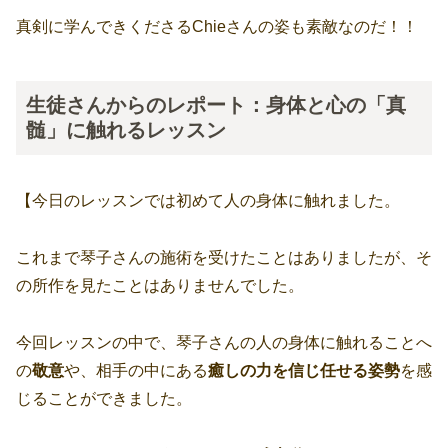
真剣に学んできくださるChieさんの姿も素敵なのだ！！
生徒さんからのレポート：身体と心の「真
髄」に触れるレッスン
【今日のレッスンでは初めて人の身体に触れました。
これまで琴子さんの施術を受けたことはありましたが、そ
の所作を見たことはありませんでした。
今回レッスンの中で、琴子さんの人の身体に触れることへ
の
敬意
や、相手の中にある
癒しの力を信じ任せる姿勢
を感
じることができました。