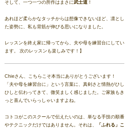
そして、一つ一つの所作はまさに
武士道
！
あれほど柔らかなタッチからは想像できないほど、凛とし
た姿勢に、私も背筋が伸びる思いになりました。
レッスンを終え家に帰ってから、夫や母を練習台にしてい
ます。 次のレッスンも楽しみです！】
Chieさん、こちらこそ本当にありがとうございます！
「夫や母を練習台に」という言葉に、真剣さと情熱がひし
ひしと伝わってきて、微笑ましく感じました。ご家族もき
っと喜んでいらっしゃいますよね。
コトコがこのスクールで伝えたいのは、単なる手技の順番
やテクニックだけではありません。それは、
「ふれる」こ