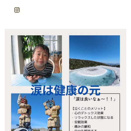
Instagram