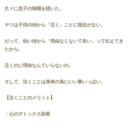
久々に息子の嗚咽を聴いた。
ヤツは子供の頃から「泣く」ことに抵抗がない。
だって、幼い頃から「理由なくないて良い」って伝えてき
たから。
泣くのに理由なんていらないの。
そして、泣くことは身体の為にいい事いっぱい。
【泣くことのメリット】
・心のデトックス効果