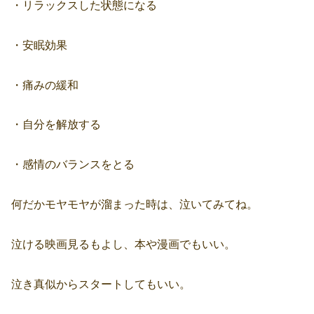
・リラックスした状態になる
・安眠効果
・痛みの緩和
・自分を解放する
・感情のバランスをとる
何だかモヤモヤが溜まった時は、泣いてみてね。
泣ける映画見るもよし、本や漫画でもいい。
泣き真似からスタートしてもいい。