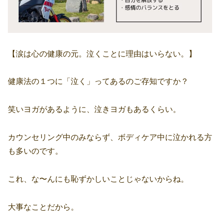
【涙は心の健康の元。泣くことに理由はいらない。】
健康法の１つに「泣く」ってあるのご存知ですか？
笑いヨガがあるように、泣きヨガもあるくらい。
カウンセリング中のみならず、ボディケア中に泣かれる方
も多いのです。
これ、な〜んにも恥ずかしいことじゃないからね。
大事なことだから。