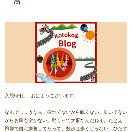
入院6日目 おはようございます。
なんでしょうなぁ、疲れてないから眠くない。動いてない
からお腹も空かない。動くって大事なんだねぇ。たとえ、
風邪で自宅療養してたって、数歩は歩くじゃない。ひたす