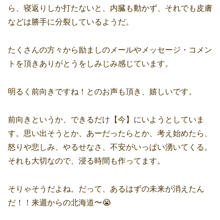
ら、寝返りしか打たないと、内臓も動かず、それでも皮膚
などは勝手に分裂しているようだ。
たくさんの方々から励ましのメールやメッセージ・コメン
トを頂きありがとうをしみじみ感じています。
明るく前向きですね！とのお声も頂き、嬉しいです。
前向きというか、できるだけ【今】にいようとしていま
す。思い出そうとか、あーだったらとか、考え始めたら、
怒りや悲しみ、やるせなさ、不安がいっぱい湧いてくる。
それも大切なので、浸る時間も作ってます。
そりゃそうだよね。だって、あるはずの未来が消えたん
だ！！来週からの北海道〜😭