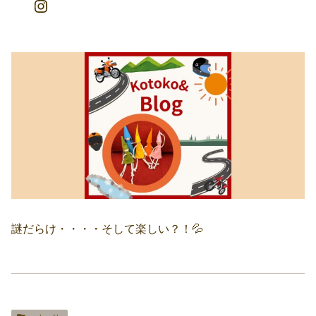
謎だらけ・・・・そして楽しい？！💦