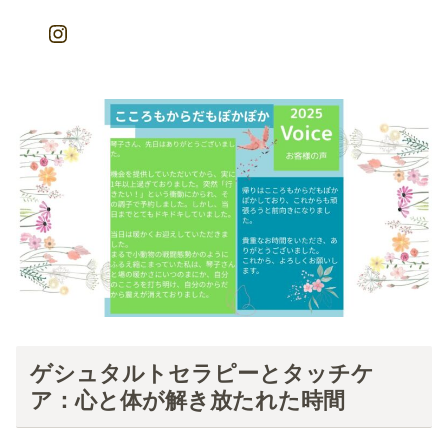
Instagram
ゲシュタルトセラピーとタッチケ
ア：心と体が解き放たれた時間