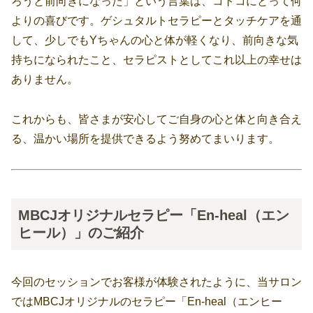
ろうと前向きになった」という言葉は、コトコにとって何
よりの喜びです。ゲシュタルトセラピーとタッチケアを通
して、少しでもYちゃんの心と体が軽くなり、前向きな気
持ちになられたこと、セラピストとしてこれ以上の幸せは
ありません。
これからも、皆さまが安心してご自身の心と体と向き合え
る、温かい場所を提供できるよう努めてまいります。
MBCJオリジナルセラピー「En-heal（エン
ヒール）」のご紹介
今回のセッションでお客様が体験されたように、当サロン
ではMBCJオリジナルのセラピー「En-heal（エンヒー