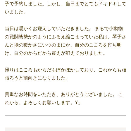
子で予約しました。しかし、当日までとてもドキドキして
いました。
当日は暖かくお迎えしていただきました。 まるで小動物
の戦闘態勢かのようにふるえ縮こまっていた私は、琴子さ
んと場の暖かさにいつのまにか、自分のこころを打ち明
け、自分のからだから震えが消えておりました。
帰りはこころもからだもぽかぽかしており、これからも頑
張ろうと前向きになりました。
貴重なお時間をいただき、ありがとうございました。 こ
れから、よろしくお願いします。Y」