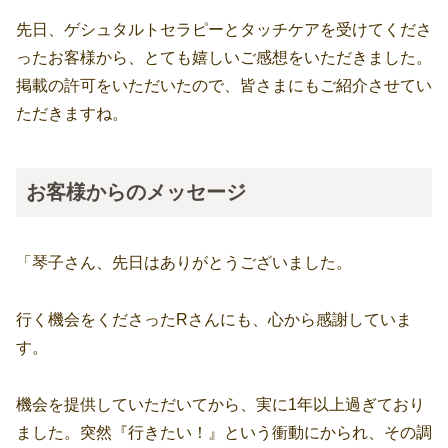
先日、ゲシュタルトセラピーとタッチケアを受けてくださ
ったお客様から、とても嬉しいご感想をいただきました。
掲載の許可をいただいたので、皆さまにもご紹介させてい
ただきますね。
お客様からのメッセージ
「琴子さん、先日はありがとうございました。
行く機会をくださったRさんにも、心から感謝していま
す。
機会を提供していただいてから、実に1年以上過ぎており
ました。突然『行きたい！』という衝動にかられ、その調