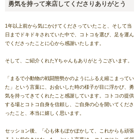
勇気を持って来店してくださりありがとう
1年以上前から気にかけてくださっていたこと、そして当
日までドキドキされていた中で、コトコを選び、足を運ん
でくださったことに心から感謝いたします。
そして、ご紹介くれたYちゃんもありがとうございます。
「まるで小動物の戦闘態勢かのようにふるえ縮こまってい
た」という言葉に、お会いした時の様子が目に浮かび、勇
気を持ってきてくれたこと感謝しています。コトコの提供
する場とコトコ自身を信頼し、ご自身の心を開いてくださ
ったこと、本当に嬉しく思います。
セッション後、「心も体もぽかぽかして、これからも頑張