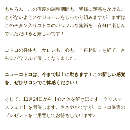
もちろん、この再度の調整期間も、皆様に迷惑をかけるこ
とがないようスケジュールをしっかり組みますが、まずは
このチタン入りコトコのパワフルな施術を、存分に楽しん
でいただけると嬉しいです！
コトコの身体も、サロンも、心も、「再起動」を経て、さ
らにパワフルで優しくなりました。
ニューコトコは、今まで以上に動きます！この新しい感覚
を、ぜひサロンでご体感ください！
そして、11月24日から【心と体を解きほぐす クリスマ
スフェア】を開催します。ささやかですが、コトコ厳選の
プレゼントをご用意してお待ちしています♪