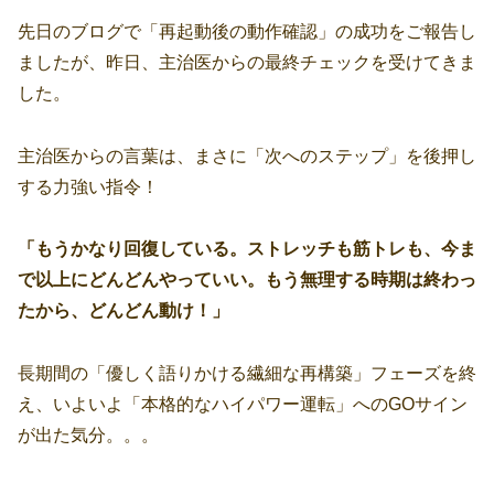
先日のブログで「再起動後の動作確認」の成功をご報告し
ましたが、昨日、主治医からの最終チェックを受けてきま
した。
主治医からの言葉は、まさに「次へのステップ」を後押し
する力強い指令！
「もうかなり回復している。ストレッチも筋トレも、今ま
で以上にどんどんやっていい。もう無理する時期は終わっ
たから、どんどん動け！」
長期間の「優しく語りかける繊細な再構築」フェーズを終
え、いよいよ「本格的なハイパワー運転」へのGOサイン
が出た気分。。。