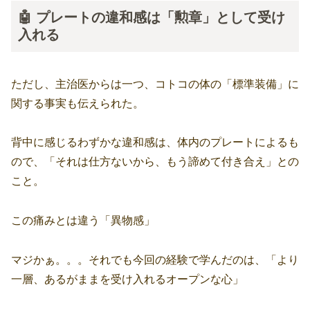
🤖 プレートの違和感は「勲章」として受け
入れる
ただし、主治医からは一つ、コトコの体の「標準装備」に
関する事実も伝えられた。
背中に感じるわずかな違和感は、体内のプレートによるも
ので、「それは仕方ないから、もう諦めて付き合え」との
こと。
この痛みとは違う「異物感」
マジかぁ。。。それでも今回の経験で学んだのは、「より
一層、あるがままを受け入れるオープンな心」