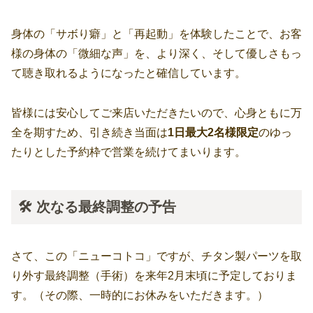
身体の「サボり癖」と「再起動」を体験したことで、お客
様の身体の「微細な声」を、より深く、そして優しさもっ
て聴き取れるようになったと確信しています。
皆様には安心してご来店いただきたいので、心身ともに万
全を期すため、引き続き当面は
1日最大2名様限定
のゆっ
たりとした予約枠で営業を続けてまいります。
🛠️ 次なる最終調整の予告
さて、この「ニューコトコ」ですが、チタン製パーツを取
り外す最終調整（手術）を来年2月末頃に予定しておりま
す。（その際、一時的にお休みをいただきます。）