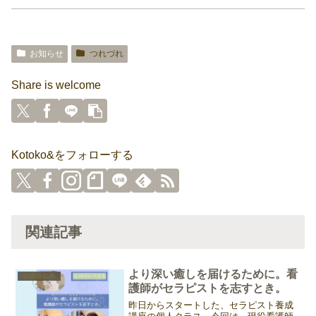
お知らせ
つれづれ
Share is welcome
Kotoko&をフォローする
関連記事
より深い癒しを届けるために。看
お客様の声
護師がセラピストを志すとき。
昨日からスタートした、セラピスト養成