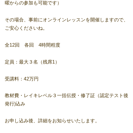
曜からの参加も可能です）
その場合、事前にオンラインレッスンを開催しますので、
ご安心くださいね。
全12回 各回 4時間程度
定員：最大３名（残席1）
受講料：42万円
教材費・レイキレベル３一括伝授・修了証（認定テスト後
発行)込み
お申し込み後、詳細をお知らせいたします。