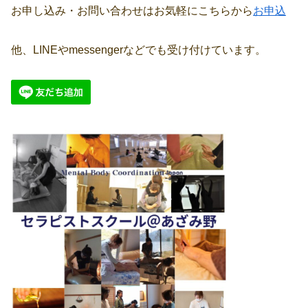
お申し込み・お問い合わせはお気軽にこちらから
お申込
他、LINEやmessengerなどでも受け付けています。