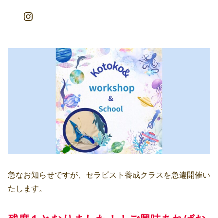
Instagram
急なお知らせですが、セラピスト養成クラスを急遽開催い
たします。