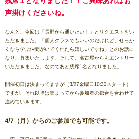
残席１となりました！！ご興味あればお
声掛けくださいね。
なんと、今回は「長野から通いたい！」とリクエストをい
ただきました。「個人クラスでもいいのだけれど、せっか
くなら学ぶ仲間がいてくれたら嬉しいですね」とのお話に
なり、募集いたします。そして、名古屋からもエントリー
いただきました。なのであと残席1名となりました。
開催初日は決まってますが（3/27金曜日10:30スタート）
ですが、それ以降は集まってから参加者の都合を合わせて
進めていきます。
4/7（月）からのご参加でも可能です。