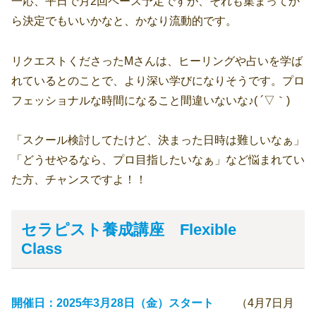
一応、平日で月2回ペース予定ですが、それも集まってか
ら決定でもいいかなと、かなり流動的です。
リクエストくださったMさんは、ヒーリングや占いを学ば
れているとのことで、より深い学びになりそうです。プロ
フェッショナルな時間になること間違いないな♪( ´▽｀)
「スクール検討してたけど、決まった日時は難しいなぁ」
「どうせやるなら、プロ目指したいなぁ」など悩まれてい
た方、チャンスですよ！！
セラピスト養成講座
Flexible
Class
開催日：2025年3月28日（金）スタート
（4月7日月