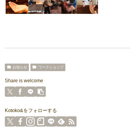
お知らせ
ワークショップ
Share is welcome
Kotoko&をフォローする