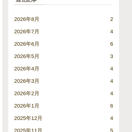
2026年8月
2
2026年7月
4
2026年6月
6
2026年5月
3
2026年4月
4
2026年3月
4
2026年2月
4
2026年1月
6
2025年12月
4
2025年11月
5