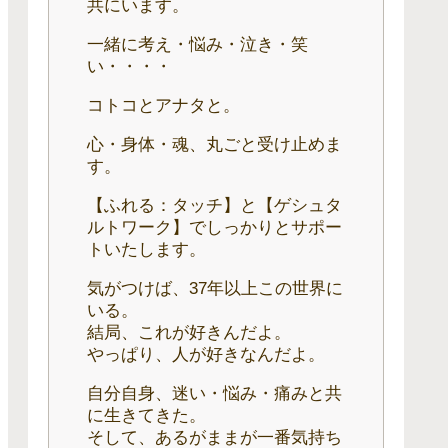
共にいます。
一緒に考え・悩み・泣き・笑
い・・・・
コトコとアナタと。
心・身体・魂、丸ごと受け止めま
す。
【ふれる：タッチ】と【ゲシュタ
ルトワーク】でしっかりとサポー
トいたします。
気がつけば、37年以上この世界に
いる。
結局、これが好きんだよ。
やっぱり、人が好きなんだよ。
自分自身、迷い・悩み・痛みと共
に生きてきた。
そして、あるがままが一番気持ち