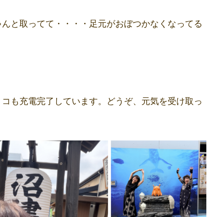
ゃんと取ってて・・・・足元がおぼつかなくなってる
トコも充電完了しています。どうぞ、元気を受け取っ