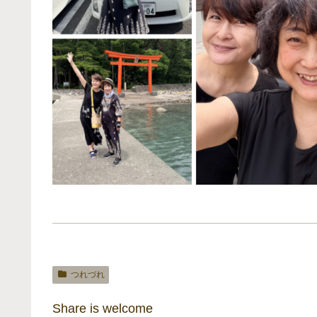
つれづれ
Share is welcome