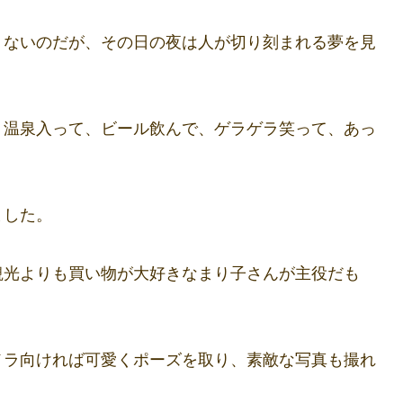
くないのだが、その日の夜は人が切り刻まれる夢を見
。温泉入って、ビール飲んで、ゲラゲラ笑って、あっ
ました。
観光よりも買い物が大好きなまり子さんが主役だも
メラ向ければ可愛くポーズを取り、素敵な写真も撮れ