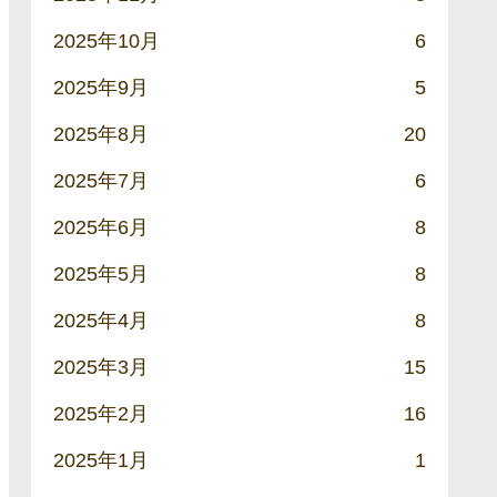
2025年10月
6
2025年9月
5
2025年8月
20
2025年7月
6
2025年6月
8
2025年5月
8
2025年4月
8
2025年3月
15
2025年2月
16
2025年1月
1