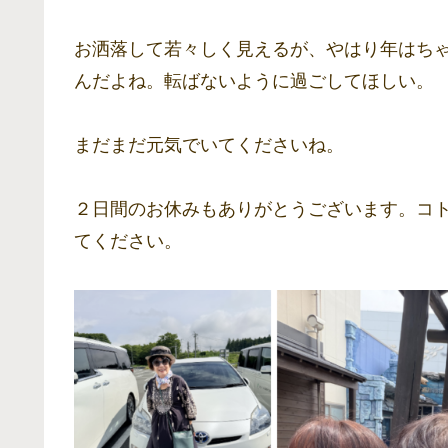
お洒落して若々しく見えるが、やはり年はち
んだよね。転ばないように過ごしてほしい。
まだまだ元気でいてくださいね。
２日間のお休みもありがとうございます。コ
てください。