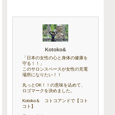
Kotoko&
「日本の女性の心と身体の健康を
守る！！」
このサロンスペースが女性の充電
場所になりたい！！
丸っとOK！！の意味を込めて、
ロゴマークを決めました。
Kotoko＆ コトコアンドで【コト
コト】