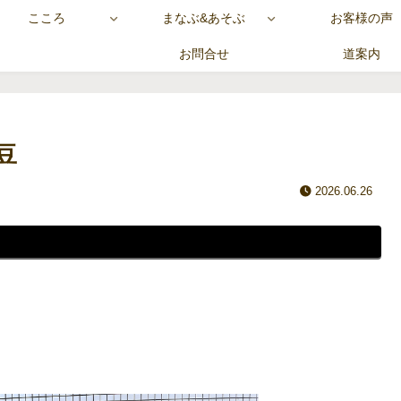
こころ
まなぶ&あそぶ
お客様の声
お問合せ
道案内
豆
2026.06.26