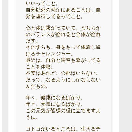
いいってこと。
自分以外の何かにあることは、自
分を虐待してるってこと。
心と体は繋がっていて、どちらか
のバランスが崩れると全体が崩れ
だす。
それすらも、身をもって体験し続
けるチャレンジャー。
最近は、自分と時空も繋がってる
ことを体験。
不安はあれど、心配はいらない。
だって、なるようにしかならない
んだもの。
年々、健康になるばかり。
年々、元気になるばかり。
この元気が皆様の役に立てますよ
うに。
コトコがいるところは、生きるチ